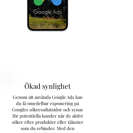
Ökad synlighet
Genom att använda Google Ads kan
du få omedelbar exponering på
Googles sökresultatsidor och synas
för potentiella kunder när de aktivt
söker efter produkter eller tjänster
som du erbjuder. Med den