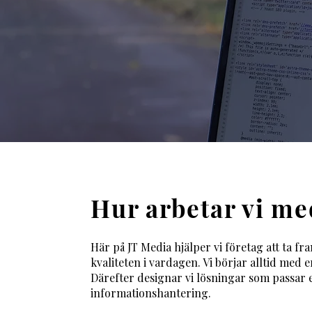
Hur arbetar vi me
Här på JT Media hjälper vi företag att ta 
kvaliteten i vardagen. Vi börjar alltid med 
Därefter designar vi lösningar som passar e
informationshantering.