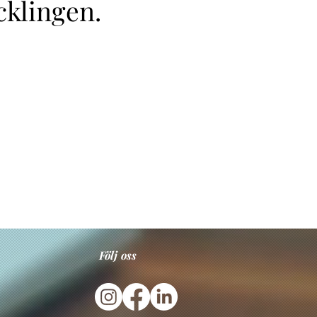
cklingen.
Följ oss