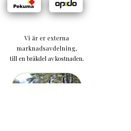
Vi är er externa
marknadsavdelning,
till en bråkdel av kostnaden.