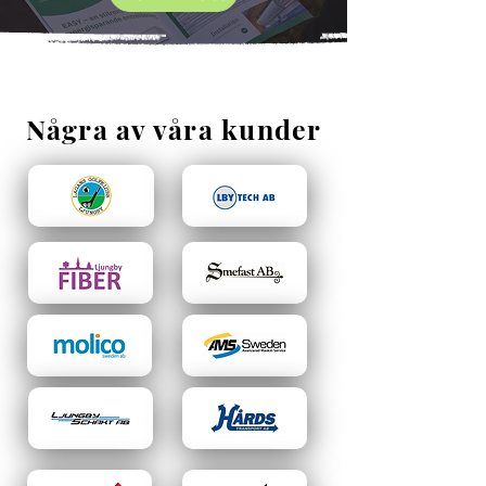
Några av våra kunder